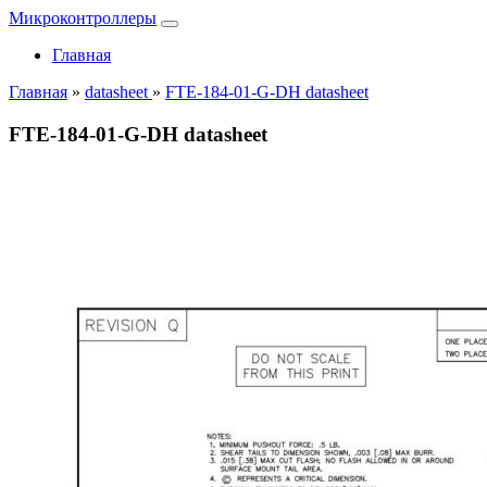
Микроконтроллеры
Главная
Главная
»
datasheet
»
FTE-184-01-G-DH datasheet
FTE-184-01-G-DH datasheet