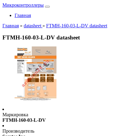
Микроконтроллеры
Главная
Главная
»
datasheet
»
FTMH-160-03-L-DV datasheet
FTMH-160-03-L-DV datasheet
Маркировка
FTMH-160-03-L-DV
Производитель