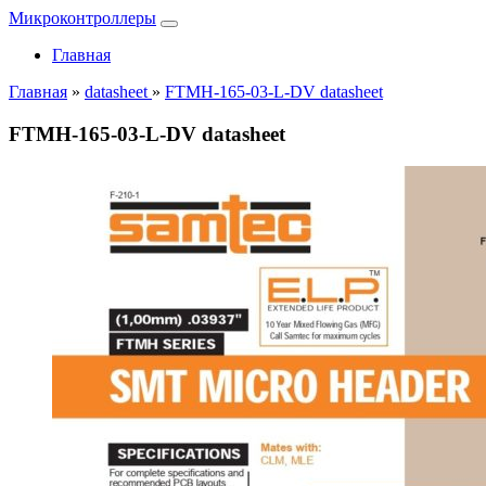
Микроконтроллеры
Главная
Главная
»
datasheet
»
FTMH-165-03-L-DV datasheet
FTMH-165-03-L-DV datasheet