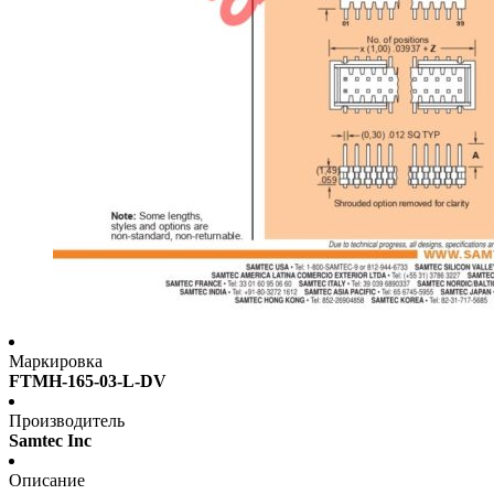
Маркировка
FTMH-165-03-L-DV
Производитель
Samtec Inc
Описание