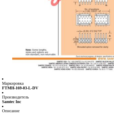
Маркировка
FTMH-169-03-L-DV
Производитель
Samtec Inc
Описание