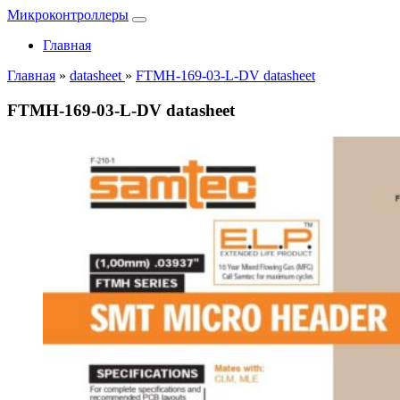
Микроконтроллеры
Главная
Главная
»
datasheet
»
FTMH-169-03-L-DV datasheet
FTMH-169-03-L-DV datasheet