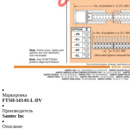
Маркировка
FTSH-143-01-L-DV
Производитель
Samtec Inc
Описание