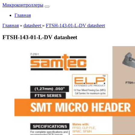
Микроконтроллеры
Главная
Главная
»
datasheet
»
FTSH-143-01-L-DV datasheet
FTSH-143-01-L-DV datasheet