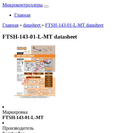
Микроконтроллеры
Главная
Главная
»
datasheet
»
FTSH-143-01-L-MT datasheet
FTSH-143-01-L-MT datasheet
Маркировка
FTSH-143-01-L-MT
Производитель