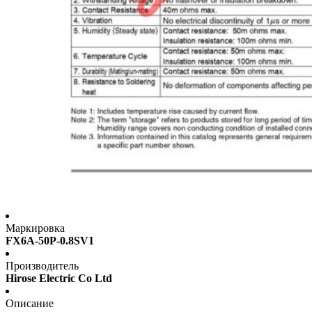
Маркировка
FX6A-50P-0.8SV1
Производитель
Hirose Electric Co Ltd
Описание