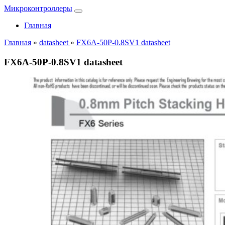
Микроконтроллеры
Главная
Главная
»
datasheet
»
FX6A-50P-0.8SV1 datasheet
FX6A-50P-0.8SV1 datasheet