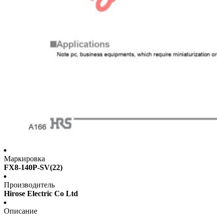
Маркировка
FX8-140P-SV(22)
Производитель
Hirose Electric Co Ltd
Описание