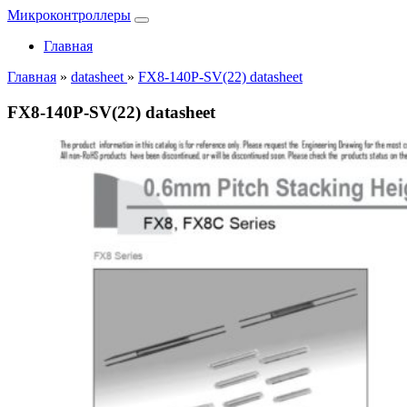
Микроконтроллеры
Главная
Главная
»
datasheet
»
FX8-140P-SV(22) datasheet
FX8-140P-SV(22) datasheet