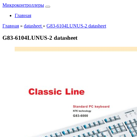
Микроконтроллеры
Главная
Главная
»
datasheet
»
G83-6104LUNUS-2 datasheet
G83-6104LUNUS-2 datasheet