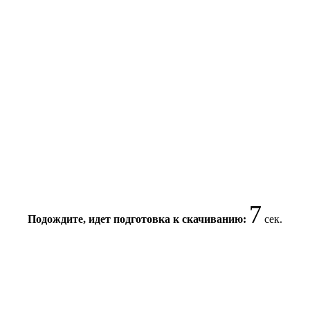
6
Подождите, идет подготовка к скачиванию:
сек.