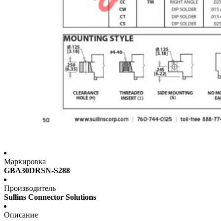
Маркировка
GBA30DRSN-S288
Производитель
Sullins Connector Solutions
Описание