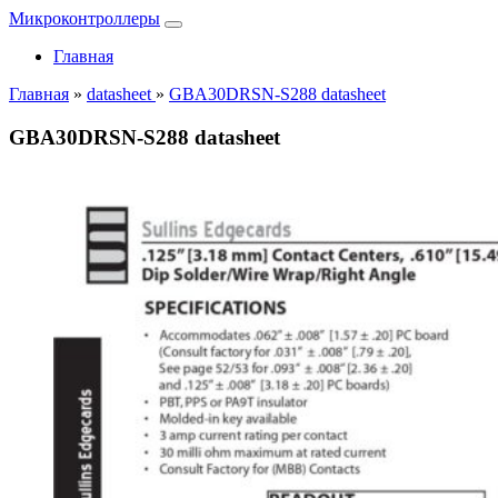
Микроконтроллеры
Главная
Главная
»
datasheet
»
GBA30DRSN-S288 datasheet
GBA30DRSN-S288 datasheet