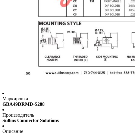
Маркировка
GBA49DRMD-S288
Производитель
Sullins Connector Solutions
Описание