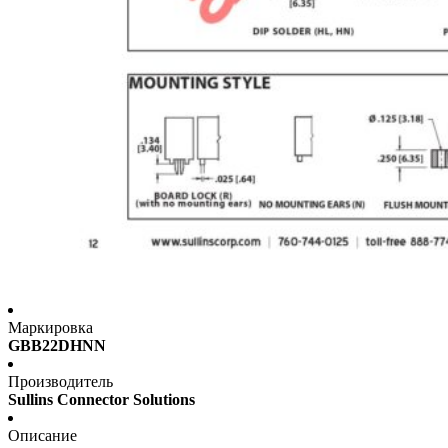
Маркировка
GBB22DHNN
Производитель
Sullins Connector Solutions
Описание