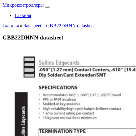
Микроконтроллеры
Главная
Главная
»
datasheet
»
GBB22DHNN datasheet
GBB22DHNN datasheet