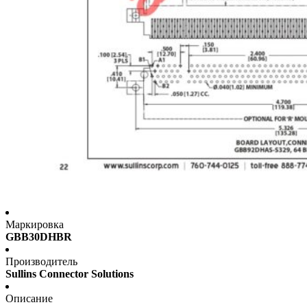
Маркировка
GBB30DHBR
Производитель
Sullins Connector Solutions
Описание