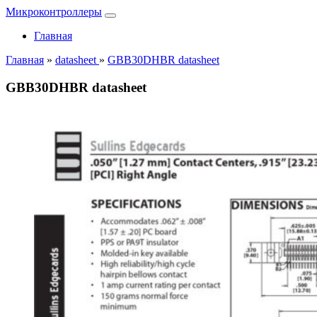
Микроконтроллеры
Главная
Главная
»
datasheet
»
GBB30DHBR datasheet
GBB30DHBR datasheet