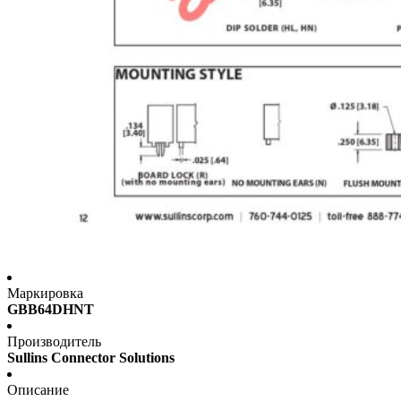
Маркировка
GBB64DHNT
Производитель
Sullins Connector Solutions
Описание