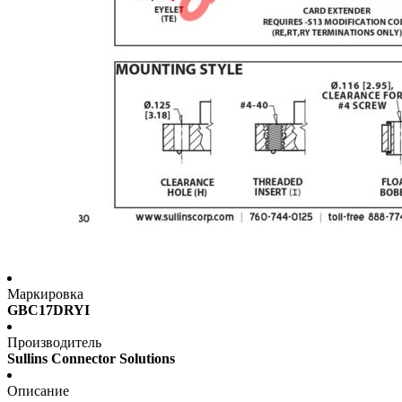
Маркировка
GBC17DRYI
Производитель
Sullins Connector Solutions
Описание