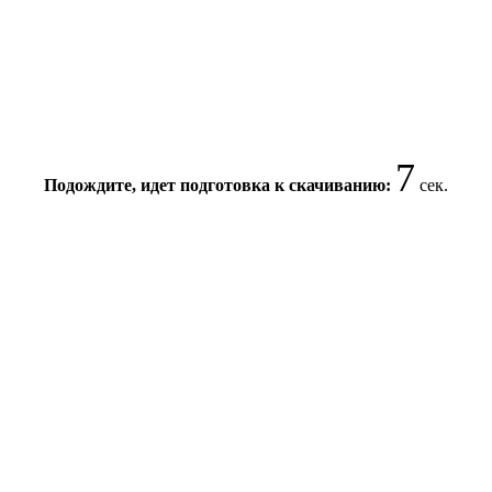
7
Подождите, идет подготовка к скачиванию:
сек.