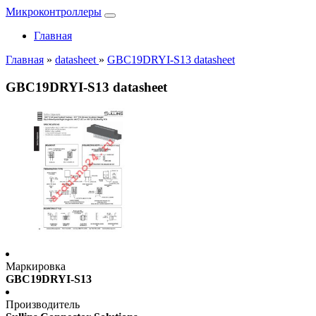
Микроконтроллеры
Главная
Главная
»
datasheet
»
GBC19DRYI-S13 datasheet
GBC19DRYI-S13 datasheet
Маркировка
GBC19DRYI-S13
Производитель