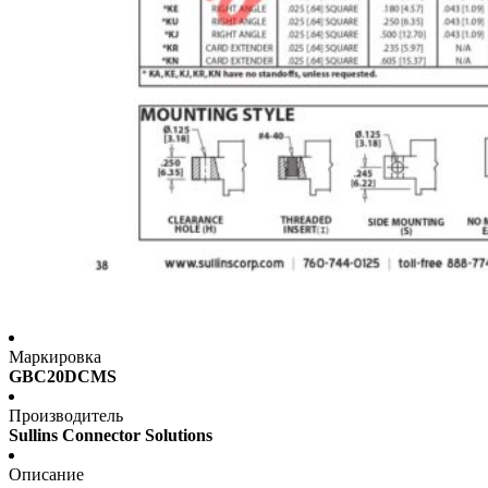
Маркировка
GBC20DCMS
Производитель
Sullins Connector Solutions
Описание