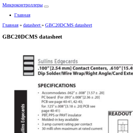
Микроконтроллеры
Главная
Главная
»
datasheet
»
GBC20DCMS datasheet
GBC20DCMS datasheet