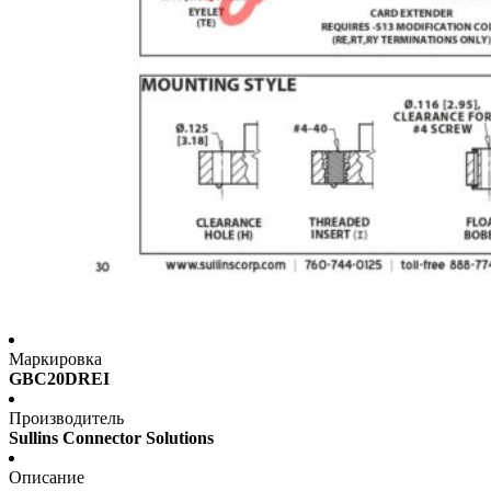
Маркировка
GBC20DREI
Производитель
Sullins Connector Solutions
Описание