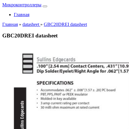
Микроконтроллеры
Главная
Главная
»
datasheet
»
GBC20DREI datasheet
GBC20DREI datasheet