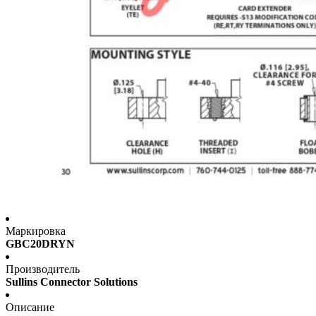
Маркировка
GBC20DRYN
Производитель
Sullins Connector Solutions
Описание