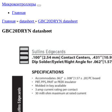
Микроконтроллеры
Главная
Главная
»
datasheet
»
GBC20DRYN datasheet
GBC20DRYN datasheet