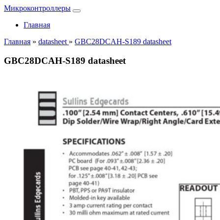
Микроконтроллеры
Главная
Главная
»
datasheet
»
GBC28DCAH-S189 datasheet
GBC28DCAH-S189 datasheet