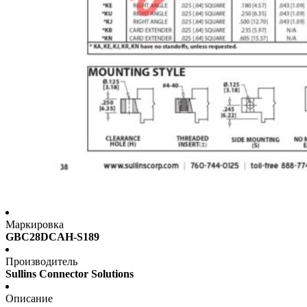
Маркировка
GBC28DCAH-S189
Производитель
Sullins Connector Solutions
Описание