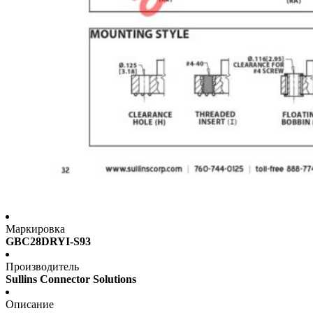
Маркировка
GBC28DRYI-S93
Производитель
Sullins Connector Solutions
Описание