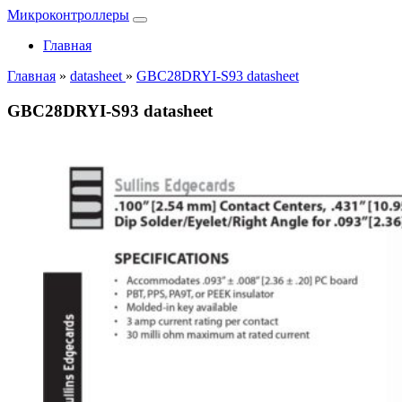
Микроконтроллеры
Главная
Главная
»
datasheet
»
GBC28DRYI-S93 datasheet
GBC28DRYI-S93 datasheet