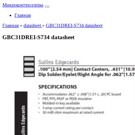
Микроконтроллеры
Главная
Главная
»
datasheet
»
GBC31DREI-S734 datasheet
GBC31DREI-S734 datasheet