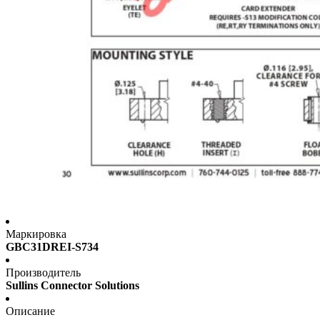
Маркировка
GBC31DREI-S734
Производитель
Sullins Connector Solutions
Описание