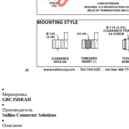
Маркировка
GBC35DRAH
Производитель
Sullins Connector Solutions
Описание