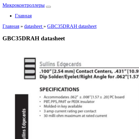
Микроконтроллеры
Главная
Главная
»
datasheet
»
GBC35DRAH datasheet
GBC35DRAH datasheet