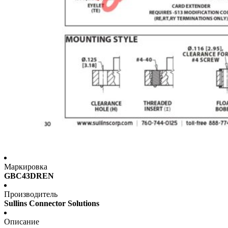
Маркировка
GBC43DREN
Производитель
Sullins Connector Solutions
Описание