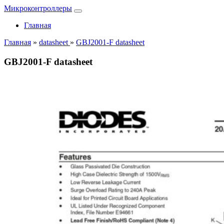
Микроконтроллеры
Главная
Главная
»
datasheet
»
GBJ2001-F datasheet
GBJ2001-F datasheet