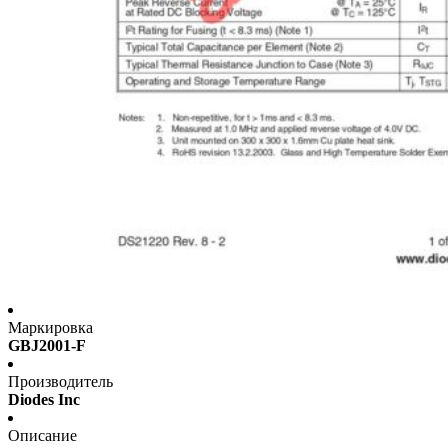
Маркировка
GBJ2001-F
Производитель
Diodes Inc
Описание