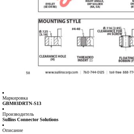
Маркировка
GBM03DRTN-S13
Производитель
Sullins Connector Solutions
Описание