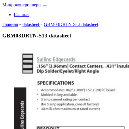
Микроконтроллеры
Главная
Главная
»
datasheet
»
GBM03DRTN-S13 datasheet
GBM03DRTN-S13 datasheet