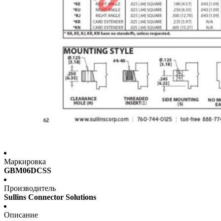
Маркировка
GBM06DCSS
Производитель
Sullins Connector Solutions
Описание