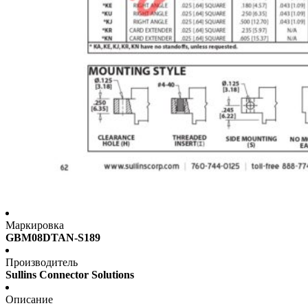
Маркировка
GBM08DTAN-S189
Производитель
Sullins Connector Solutions
Описание