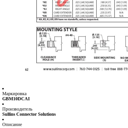
Маркировка
GBM10DCAI
Производитель
Sullins Connector Solutions
Описание