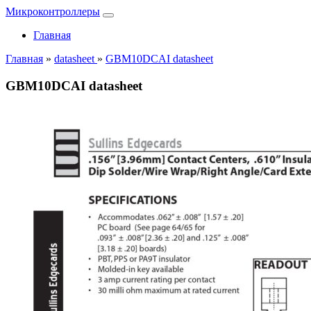
Микроконтроллеры
Главная
Главная
»
datasheet
»
GBM10DCAI datasheet
GBM10DCAI datasheet