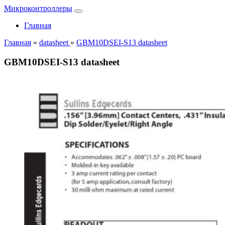
Микроконтроллеры
Главная
Главная
»
datasheet
»
GBM10DSEI-S13 datasheet
GBM10DSEI-S13 datasheet