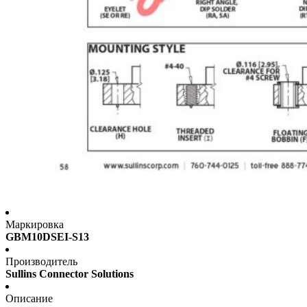
Маркировка
GBM10DSEI-S13
Производитель
Sullins Connector Solutions
Описание