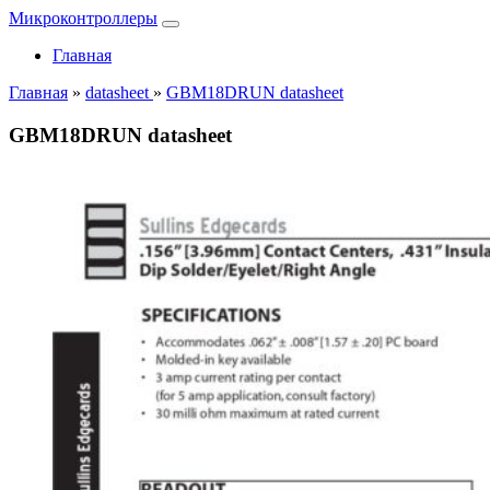
Микроконтроллеры
Главная
Главная
»
datasheet
»
GBM18DRUN datasheet
GBM18DRUN datasheet