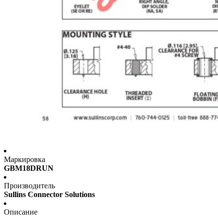
Маркировка
GBM18DRUN
Производитель
Sullins Connector Solutions
Описание