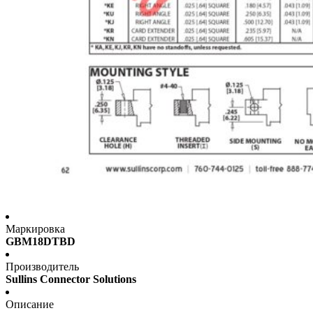
Маркировка
GBM18DTBD
Производитель
Sullins Connector Solutions
Описание