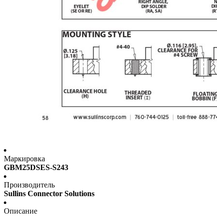
Маркировка
GBM25DSES-S243
Производитель
Sullins Connector Solutions
Описание