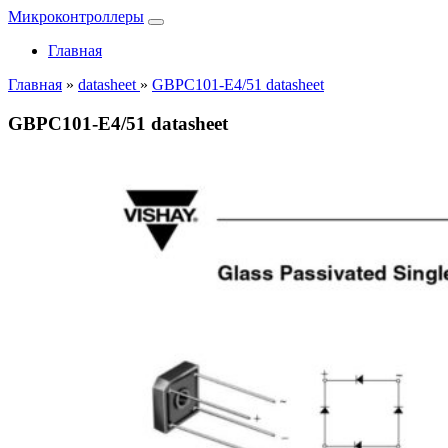
Микроконтроллеры
Главная
Главная
»
datasheet
»
GBPC101-E4/51 datasheet
GBPC101-E4/51 datasheet