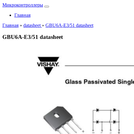
Микроконтроллеры
Главная
Главная
»
datasheet
»
GBU6A-E3/51 datasheet
GBU6A-E3/51 datasheet