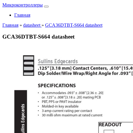
Микроконтроллеры
Главная
Главная
»
datasheet
»
GCA36DTBT-S664 datasheet
GCA36DTBT-S664 datasheet