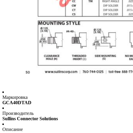
Маркировка
GCA40DTAD
Производитель
Sullins Connector Solutions
Описание