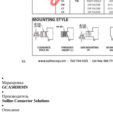
Маркировка
GCA50DRMN
Производитель
Sullins Connector Solutions
Описание