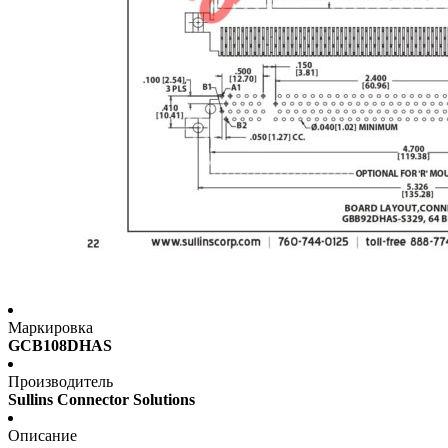
Маркировка
GCB108DHAS
Производитель
Sullins Connector Solutions
Описание