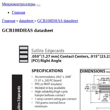
Микроконтроллеры
Главная
Главная
»
datasheet
»
GCB108DHAS datasheet
GCB108DHAS datasheet