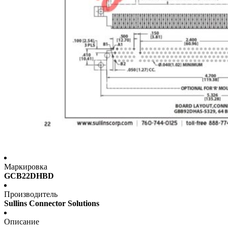
Маркировка
GCB22DHBD
Производитель
Sullins Connector Solutions
Описание