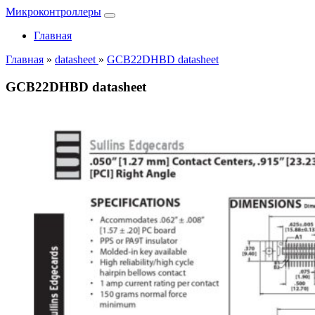
Микроконтроллеры
Главная
Главная
»
datasheet
»
GCB22DHBD datasheet
GCB22DHBD datasheet