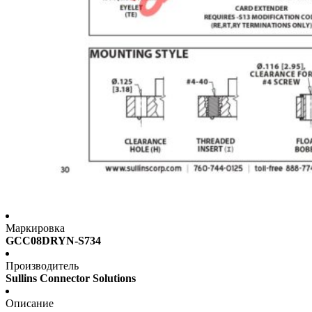
Маркировка
GCC08DRYN-S734
Производитель
Sullins Connector Solutions
Описание