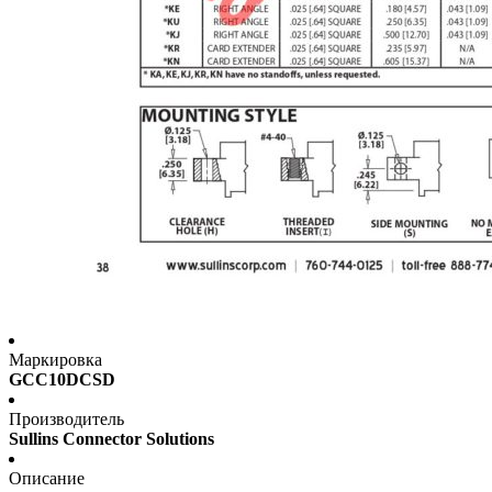
Маркировка
GCC10DCSD
Производитель
Sullins Connector Solutions
Описание