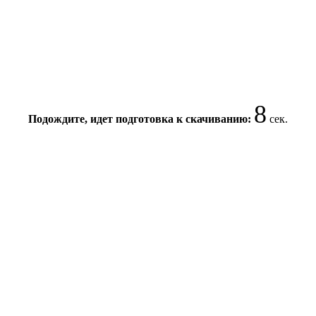
8
Подождите, идет подготовка к скачиванию:
сек.