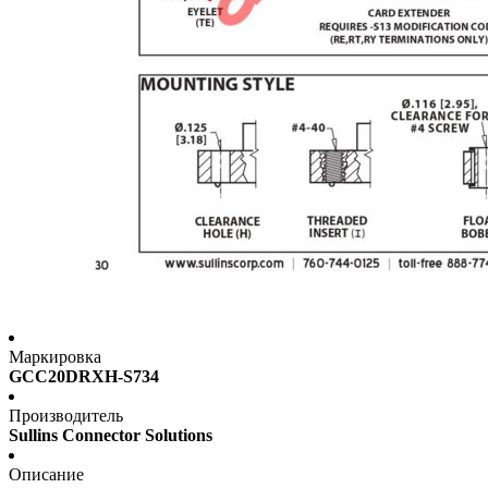
Маркировка
GCC20DRXH-S734
Производитель
Sullins Connector Solutions
Описание