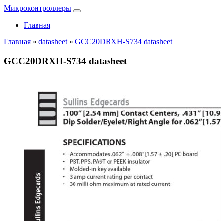
Микроконтроллеры
Главная
Главная
»
datasheet
»
GCC20DRXH-S734 datasheet
GCC20DRXH-S734 datasheet