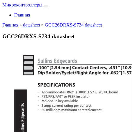
Микроконтроллеры
Главная
Главная
»
datasheet
»
GCC26DRXS-S734 datasheet
GCC26DRXS-S734 datasheet