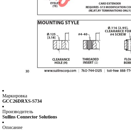
Маркировка
GCC26DRXS-S734
Производитель
Sullins Connector Solutions
Описание