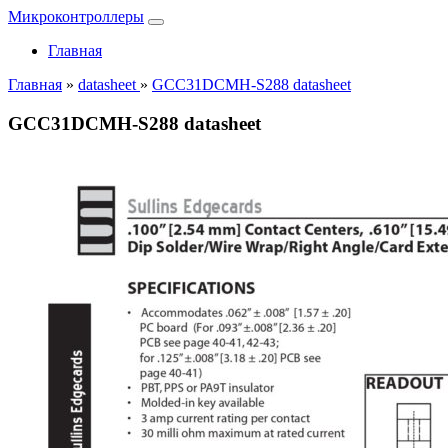
Микроконтроллеры
Главная
Главная
»
datasheet
»
GCC31DCMH-S288 datasheet
GCC31DCMH-S288 datasheet