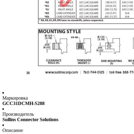
Маркировка
GCC31DCMH-S288
Производитель
Sullins Connector Solutions
Описание