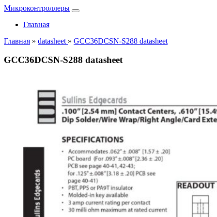
Микроконтроллеры
Главная
Главная
»
datasheet
»
GCC36DCSN-S288 datasheet
GCC36DCSN-S288 datasheet