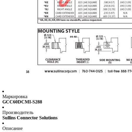
Маркировка
GCC60DCMI-S288
Производитель
Sullins Connector Solutions
Описание