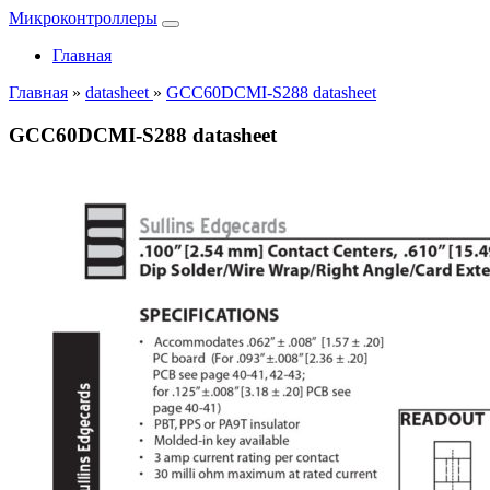
Микроконтроллеры
Главная
Главная
»
datasheet
»
GCC60DCMI-S288 datasheet
GCC60DCMI-S288 datasheet