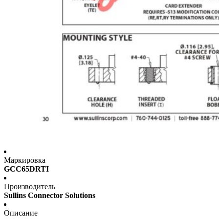
Маркировка
GCC65DRTI
Производитель
Sullins Connector Solutions
Описание