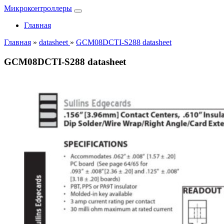
Микроконтроллеры
Главная
Главная
»
datasheet
»
GCM08DCTI-S288 datasheet
GCM08DCTI-S288 datasheet