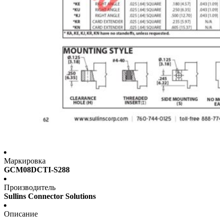
Маркировка
GCM08DCTI-S288
Производитель
Sullins Connector Solutions
Описание