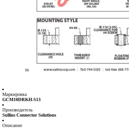
Маркировка
GCM10DRKH-S13
Производитель
Sullins Connector Solutions
Описание