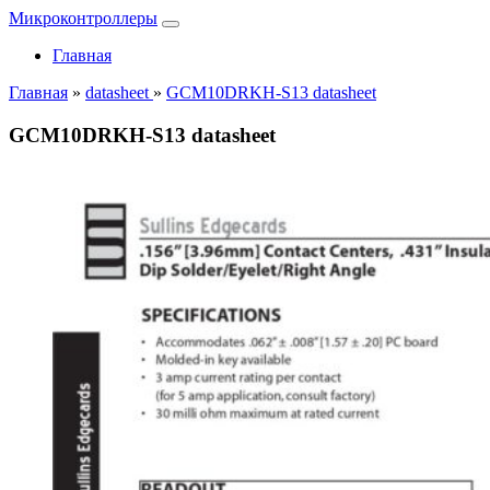
Микроконтроллеры
Главная
Главная
»
datasheet
»
GCM10DRKH-S13 datasheet
GCM10DRKH-S13 datasheet